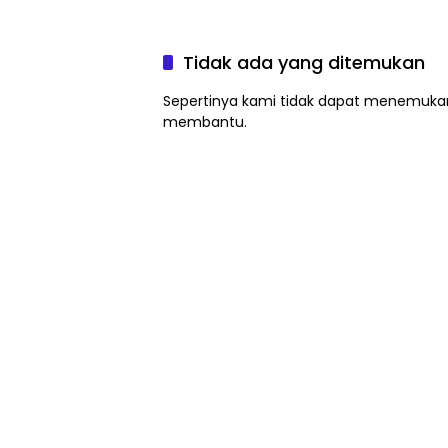
Tidak ada yang ditemukan
Sepertinya kami tidak dapat menemukan
membantu.