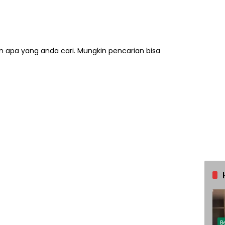
 apa yang anda cari. Mungkin pencarian bisa
B