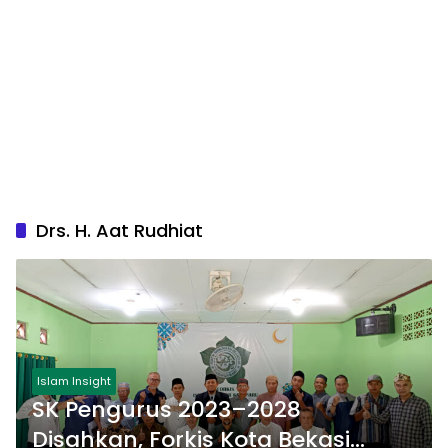
Drs. H. Aat Rudhiat
Islam Insight
SK Pengurus 2023–2028
Disahkan, Forkis Kota Bekasi