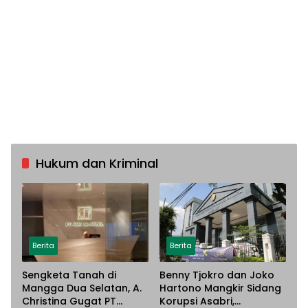
Hukum dan Kriminal
Berita
Berita
Sengketa Tanah di
Benny Tjokro dan Joko
Mangga Dua Selatan, A.
Hartono Mangkir Sidang
Christina Gugat PT
Korupsi Asabri,