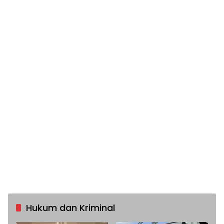
Hukum dan Kriminal