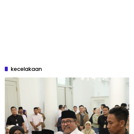
kecelakaan