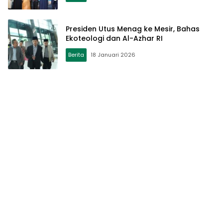
Presiden Utus Menag ke Mesir, Bahas
Ekoteologi dan Al-Azhar RI
Berita
18 Januari 2026