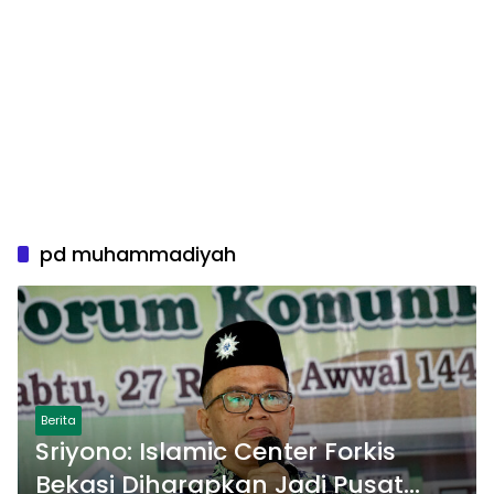
pd muhammadiyah
Berita
Sriyono: Islamic Center Forkis
Bekasi Diharapkan Jadi Pusat