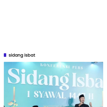
sidang isbat