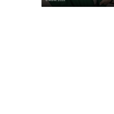
6 Maret 2026