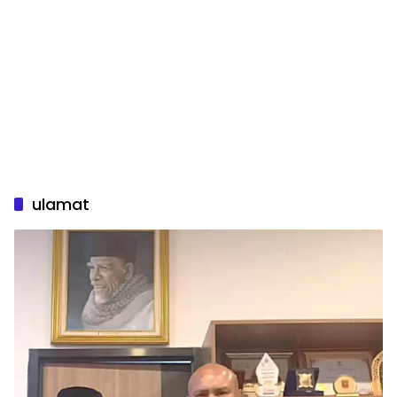
ulamat