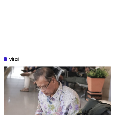
viral