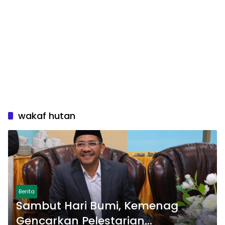
wakaf hutan
Berita
Sambut Hari Bumi, Kemenag
Gencarkan Pelestarian