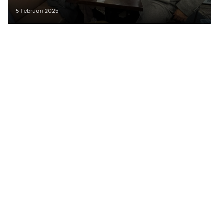
5 Februari 2025