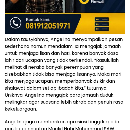
Dalam tausyiahnya, Angelina menyampaikan pesan
sederhana namun mendalam. Ia mengajak jamaah
untuk menjaga lisan dan hati, karena banyak dosa
lahir dari ucapan yang tidak terkendali. “Rasulullah
melihat di neraka banyak perempuan yang
disebabkan tidak bisa menjaga lisannya. Maka mari
kita menjaga ucapan, memperbanyak dzikir dan
shalawat dalam setiap ibadah kita,” tuturnya.
Uniknya, Angelina mengajak para jamaah duduk
melingkar agar suasana lebih akrab dan penuh rasa
kekeluargaan.
Angelina juga memberikan apresiasi tinggi kepada
panitia peringatan Maulid Nabi Muhammad SAW