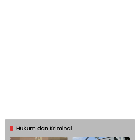
Hukum dan Kriminal