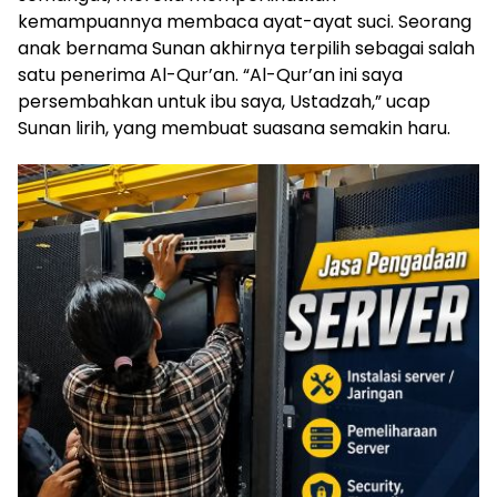
kemampuannya membaca ayat-ayat suci. Seorang
anak bernama Sunan akhirnya terpilih sebagai salah
satu penerima Al-Qur’an. “Al-Qur’an ini saya
persembahkan untuk ibu saya, Ustadzah,” ucap
Sunan lirih, yang membuat suasana semakin haru.