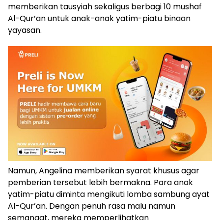
memberikan tausyiah sekaligus berbagi 10 mushaf
Al-Qur’an untuk anak-anak yatim-piatu binaan
yayasan.
Namun, Angelina memberikan syarat khusus agar
pemberian tersebut lebih bermakna. Para anak
yatim-piatu diminta mengikuti lomba sambung ayat
Al-Qur’an. Dengan penuh rasa malu namun
semangat, mereka memperlihatkan