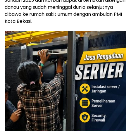
Januari 2025 dan korban dapat di temukan ditengah
danau yang sudah meninggal dunia selanjutnya
dibawa ke rumah sakit umum dengan ambulan PMI
Kota Bekasi.