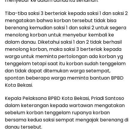
menyebur ke dalam danau itu sendirian.
Tiba-tiba saksi 3 berteriak kepada saksi 1 dan saksi 2
mengatakan bahwa korban tersebut tidak bisa
berenang kemudian saksi 1 dan saksi 2 untuk segera
menolong korban untuk menyebur kembali ke
dalam danau. Diketahui saksi 1 dan 2 tidak berhasil
menolong korban, maka saksi 3 berteriak kepada
warga untuk meminta pertolongan ada korban yg
tenggelam tetapi saat itu korban sudah tenggelam
dan tidak dapat ditemukan warga setempat,
spontan beberapa warga meminta bantuan BPBD
Kota Bekasi.
Kepala Pelaksana BPBD Kota Bekasi, Priadi Santoso
dalam keterangan kepada wartawan mengatakan
sebelum korban tenggelam rupanya korban
bersama kedua saksi sempat mengajak berenang di
danau tersebut.