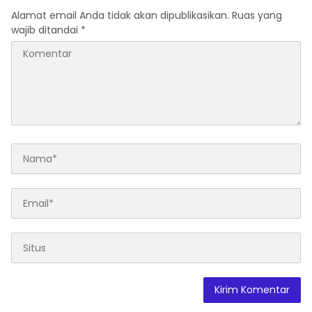
Alamat email Anda tidak akan dipublikasikan.
Ruas yang
wajib ditandai
*