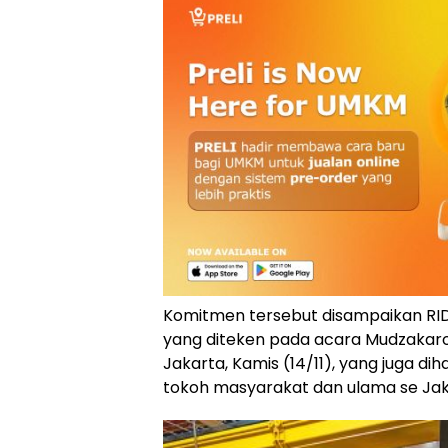
Komitmen tersebut disampaikan RIDO
yang diteken pada acara Mudzakar
Jakarta, Kamis (14/11), yang juga d
tokoh masyarakat dan ulama se Jak