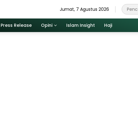
Jumat, 7 Agustus 2026
Press Release
Opini
Islam Insight
Haji