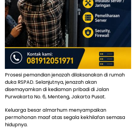
Prosesi pemandian jenazah dilaksanakan di rumah
duka RSPAD. Selanjutnya, jenazah akan
disemayamkan di kediaman pribadi di Jalan
Purwakarta No. 6, Menteng, Jakarta Pusat.
Keluarga besar almarhum menyampaikan
permohonan maaf atas segala kekhilafan semasa
hidupnya.