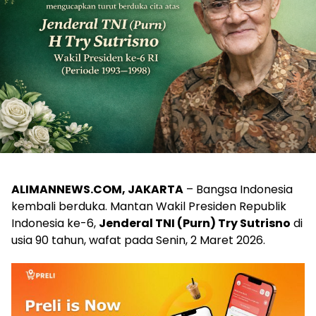
ALIMANNEWS.COM, JAKARTA
– Bangsa Indonesia
kembali berduka. Mantan Wakil Presiden Republik
Indonesia ke-6,
Jenderal TNI (Purn) Try Sutrisno
di
usia 90 tahun, wafat pada Senin, 2 Maret 2026.