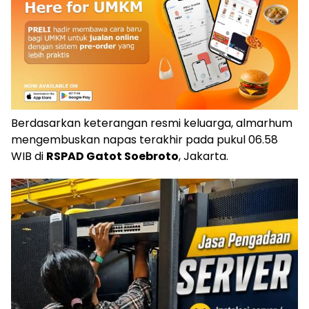
Berdasarkan keterangan resmi keluarga, almarhum
mengembuskan napas terakhir pada pukul 06.58
WIB di
RSPAD Gatot Soebroto
, Jakarta.