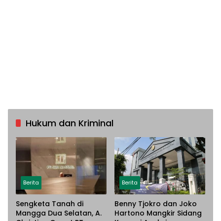
Hukum dan Kriminal
Berita
Berita
Sengketa Tanah di
Benny Tjokro dan Joko
Mangga Dua Selatan, A.
Hartono Mangkir Sidang