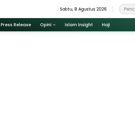
Sabtu, 8 Agustus 2026
Press Release
Opini
Islam Insight
Haji