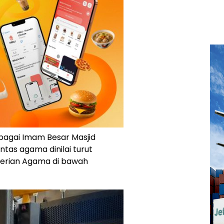
bagai Imam Besar Masjid
lintas agama dinilai turut
erian Agama di bawah