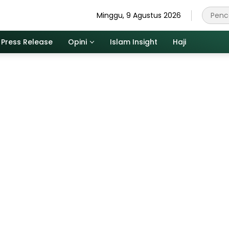
Minggu, 9 Agustus 2026
Press Release
Opini
Islam Insight
Haji