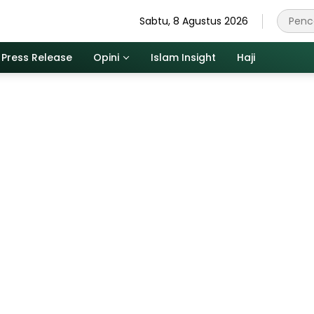
Sabtu, 8 Agustus 2026
Press Release
Opini
Islam Insight
Haji