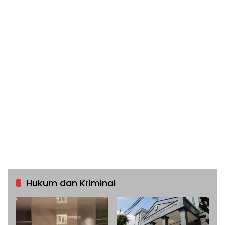
Hukum dan Kriminal