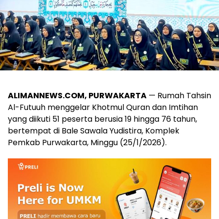
ALIMANNEWS.COM, PURWAKARTA
— Rumah Tahsin
Al-Futuuh menggelar Khotmul Quran dan Imtihan
yang diikuti 51 peserta berusia 19 hingga 76 tahun,
bertempat di Bale Sawala Yudistira, Komplek
Pemkab Purwakarta, Minggu (25/1/2026).