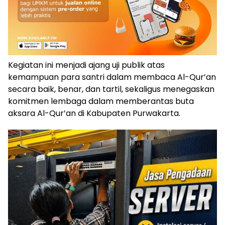
Kegiatan ini menjadi ajang uji publik atas
kemampuan para santri dalam membaca Al-Qur’an
secara baik, benar, dan tartil, sekaligus menegaskan
komitmen lembaga dalam memberantas buta
aksara Al-Qur’an di Kabupaten Purwakarta.