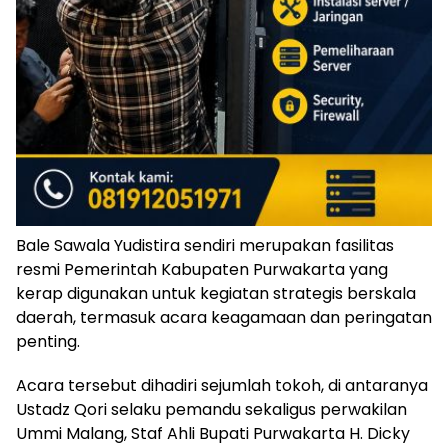
Bale Sawala Yudistira sendiri merupakan fasilitas
resmi Pemerintah Kabupaten Purwakarta yang
kerap digunakan untuk kegiatan strategis berskala
daerah, termasuk acara keagamaan dan peringatan
penting.
Acara tersebut dihadiri sejumlah tokoh, di antaranya
Ustadz Qori selaku pemandu sekaligus perwakilan
Ummi Malang, Staf Ahli Bupati Purwakarta H. Dicky