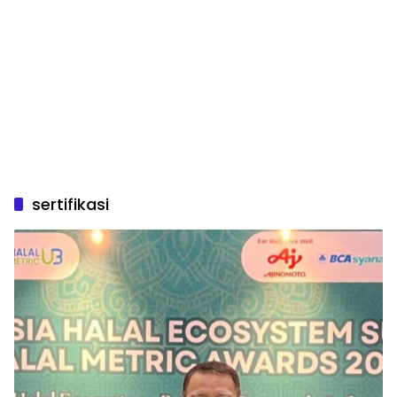
sertifikasi