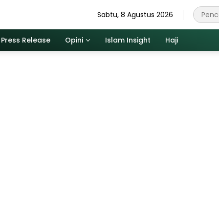
Sabtu, 8 Agustus 2026
Press Release
Opini
Islam Insight
Haji