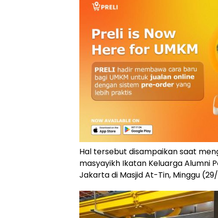
Hal tersebut disampaikan saat mengh
masyayikh
Ikatan Keluarga Alumni 
Jakarta di
Masjid At-Tin
, Minggu (29/