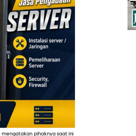
 mengatakan pihaknya saat ini