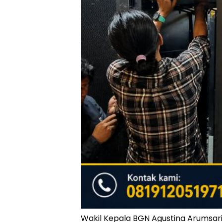
Wakil Kepala BGN Agustina Arumsari