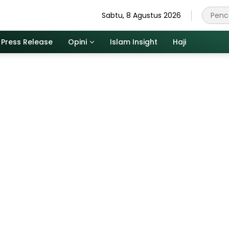
Sabtu, 8 Agustus 2026
Press Release
Opini
Islam Insight
Haji