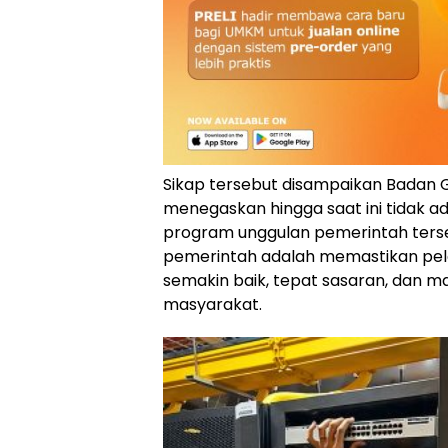
Sikap tersebut disampaikan Badan G
menegaskan hingga saat ini tidak 
program unggulan pemerintah terse
pemerintah adalah memastikan pel
semakin baik, tepat sasaran, dan 
masyarakat.