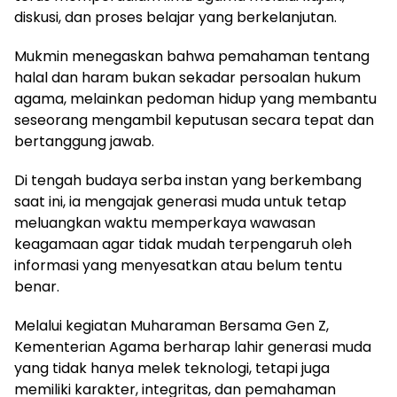
diskusi, dan proses belajar yang berkelanjutan.
Mukmin menegaskan bahwa pemahaman tentang
halal dan haram bukan sekadar persoalan hukum
agama, melainkan pedoman hidup yang membantu
seseorang mengambil keputusan secara tepat dan
bertanggung jawab.
Di tengah budaya serba instan yang berkembang
saat ini, ia mengajak generasi muda untuk tetap
meluangkan waktu memperkaya wawasan
keagamaan agar tidak mudah terpengaruh oleh
informasi yang menyesatkan atau belum tentu
benar.
Melalui kegiatan Muharaman Bersama Gen Z,
Kementerian Agama berharap lahir generasi muda
yang tidak hanya melek teknologi, tetapi juga
memiliki karakter, integritas, dan pemahaman