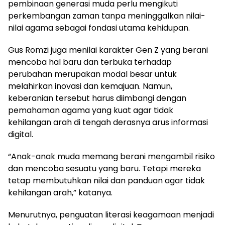
pembinaan generasi muda perlu mengikuti
perkembangan zaman tanpa meninggalkan nilai-
nilai agama sebagai fondasi utama kehidupan.
Gus Romzi juga menilai karakter Gen Z yang berani
mencoba hal baru dan terbuka terhadap
perubahan merupakan modal besar untuk
melahirkan inovasi dan kemajuan. Namun,
keberanian tersebut harus diimbangi dengan
pemahaman agama yang kuat agar tidak
kehilangan arah di tengah derasnya arus informasi
digital.
“Anak-anak muda memang berani mengambil risiko
dan mencoba sesuatu yang baru. Tetapi mereka
tetap membutuhkan nilai dan panduan agar tidak
kehilangan arah,” katanya.
Menurutnya, penguatan literasi keagamaan menjadi