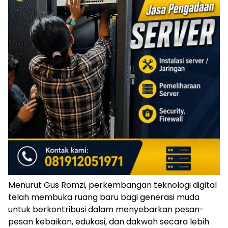
Menurut Gus Romzi, perkembangan teknologi digital
telah membuka ruang baru bagi generasi muda
untuk berkontribusi dalam menyebarkan pesan-
pesan kebaikan, edukasi, dan dakwah secara lebih