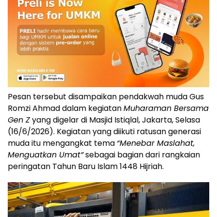
Pesan tersebut disampaikan pendakwah muda Gus
Romzi Ahmad dalam kegiatan
Muharaman Bersama
Gen Z
yang digelar di Masjid Istiqlal, Jakarta, Selasa
(16/6/2026). Kegiatan yang diikuti ratusan generasi
muda itu mengangkat tema
“Menebar Maslahat,
Menguatkan Umat”
sebagai bagian dari rangkaian
peringatan Tahun Baru Islam 1448 Hijriah.