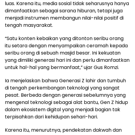
luas. Karena itu, media sosial tidak seharusnya hanya
dimanfaatkan sebagai sarana hiburan, tetapi juga
menjadi instrumen membangun nilai-nilai positif di
tengah masyarakat.
“Satu konten kebaikan yang ditonton seribu orang
itu setara dengan menyampaikan ceramah kepada
seribu orang di sebuah masjid besar. Ini kekuatan
yang dimiliki generasi hari ini dan perlu dimanfaatkan
untuk hal-hal yang bermanfaat,” ujar Gus Romzi.
Ia menjelaskan bahwa Generasi Z lahir dan tumbuh
di tengah perkembangan teknologi yang sangat
pesat. Berbeda dengan generasi sebelumnya yang
mengenal teknologi sebagai alat bantu, Gen Z hidup
dalam ekosistem digital yang menjadi bagian tak
terpisahkan dari kehidupan sehari-hari.
Karena itu, menurutnya, pendekatan dakwah dan