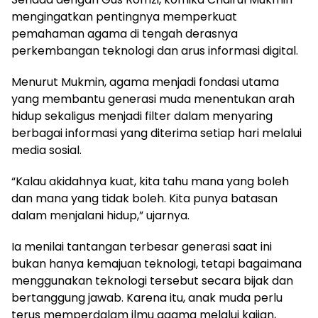
mengingatkan pentingnya memperkuat
pemahaman agama di tengah derasnya
perkembangan teknologi dan arus informasi digital.
Menurut Mukmin, agama menjadi fondasi utama
yang membantu generasi muda menentukan arah
hidup sekaligus menjadi filter dalam menyaring
berbagai informasi yang diterima setiap hari melalui
media sosial.
“Kalau akidahnya kuat, kita tahu mana yang boleh
dan mana yang tidak boleh. Kita punya batasan
dalam menjalani hidup,” ujarnya.
Ia menilai tantangan terbesar generasi saat ini
bukan hanya kemajuan teknologi, tetapi bagaimana
menggunakan teknologi tersebut secara bijak dan
bertanggung jawab. Karena itu, anak muda perlu
terus memperdalam ilmu agama melalui kajian,