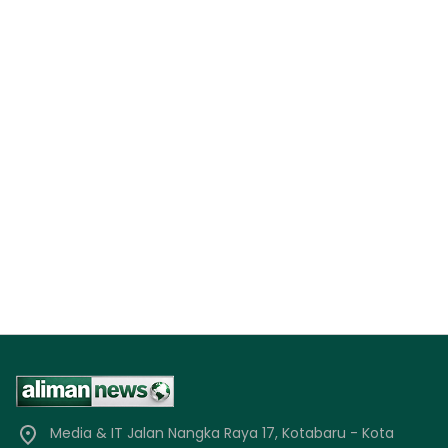
Media & IT Jalan Nangka Raya 17, Kotabaru - Kota