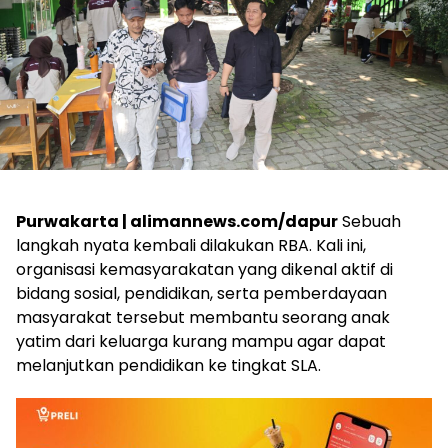
Purwakarta | alimannews.com/dapur
Sebuah
langkah nyata kembali dilakukan RBA. Kali ini,
organisasi kemasyarakatan yang dikenal aktif di
bidang sosial, pendidikan, serta pemberdayaan
masyarakat tersebut membantu seorang anak
yatim dari keluarga kurang mampu agar dapat
melanjutkan pendidikan ke tingkat SLA.