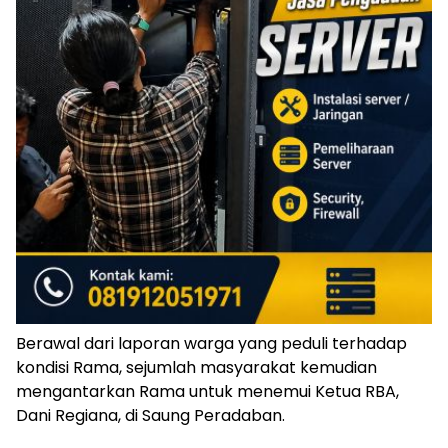
Berawal dari laporan warga yang peduli terhadap
kondisi Rama, sejumlah masyarakat kemudian
mengantarkan Rama untuk menemui Ketua RBA,
Dani Regiana, di Saung Peradaban.