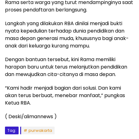
Rama serta warga yang turut mendampinginya saat
proses pendaftaran berlangsung.
Langkah yang dilakukan RBA dinilai menjadi bukti
nyata kepedulian terhadap dunia pendidikan dan
masa depan generasi muda, khususnya bagi anak-
anak dari keluarga kurang mampu.
Dengan bantuan tersebut, kini Rama memiliki
harapan baru untuk terus melanjutkan pendidikan
dan mewujudkan cita-citanya di masa depan.
“Kami hadir menjadi bagian dari solusi. Dan kami
akan terus berbuat, menebar manfaat,” pungkas
Ketua RBA.
( Deski/alimannews )
Tag:
purwakarta