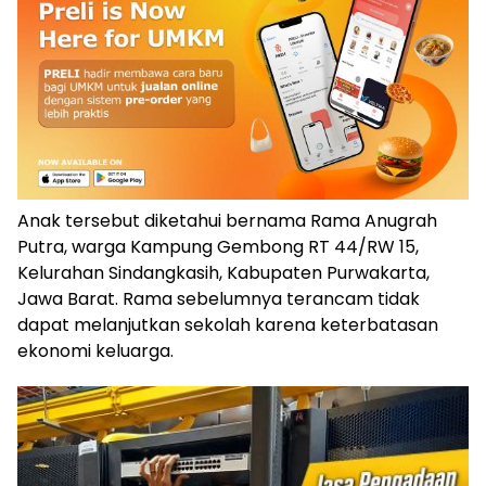
Anak tersebut diketahui bernama Rama Anugrah
Putra, warga Kampung Gembong RT 44/RW 15,
Kelurahan Sindangkasih, Kabupaten Purwakarta,
Jawa Barat. Rama sebelumnya terancam tidak
dapat melanjutkan sekolah karena keterbatasan
ekonomi keluarga.