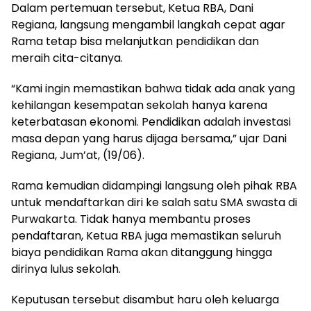
Dalam pertemuan tersebut, Ketua RBA, Dani
Regiana, langsung mengambil langkah cepat agar
Rama tetap bisa melanjutkan pendidikan dan
meraih cita-citanya.
“Kami ingin memastikan bahwa tidak ada anak yang
kehilangan kesempatan sekolah hanya karena
keterbatasan ekonomi. Pendidikan adalah investasi
masa depan yang harus dijaga bersama,” ujar Dani
Regiana, Jum’at, (19/06).
Rama kemudian didampingi langsung oleh pihak RBA
untuk mendaftarkan diri ke salah satu SMA swasta di
Purwakarta. Tidak hanya membantu proses
pendaftaran, Ketua RBA juga memastikan seluruh
biaya pendidikan Rama akan ditanggung hingga
dirinya lulus sekolah.
Keputusan tersebut disambut haru oleh keluarga