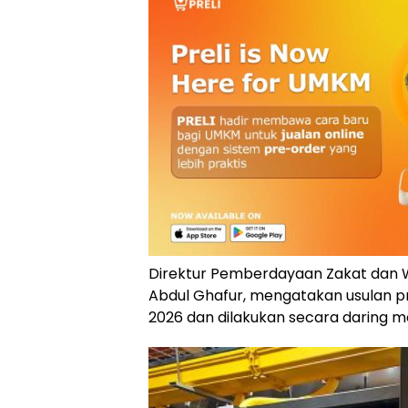
Direktur Pemberdayaan Zakat dan
Abdul Ghafur
, mengatakan usulan p
2026 dan dilakukan secara daring m