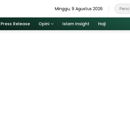
Minggu, 9 Agustus 2026
Press Release
Opini
Islam Insight
Haji