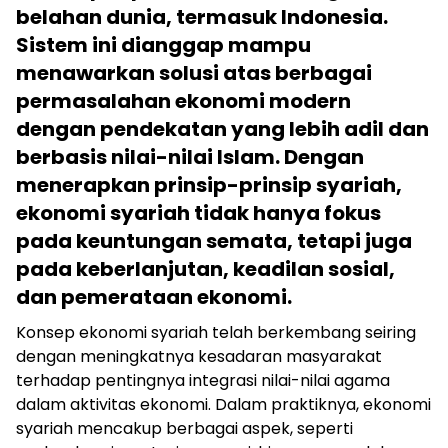
belahan dunia, termasuk Indonesia.
Sistem ini dianggap mampu
menawarkan solusi atas berbagai
permasalahan ekonomi modern
dengan pendekatan yang lebih adil dan
berbasis nilai-nilai Islam. Dengan
menerapkan prinsip-prinsip syariah,
ekonomi syariah tidak hanya fokus
pada keuntungan semata, tetapi juga
pada keberlanjutan, keadilan sosial,
dan pemerataan ekonomi.
Konsep ekonomi syariah telah berkembang seiring
dengan meningkatnya kesadaran masyarakat
terhadap pentingnya integrasi nilai-nilai agama
dalam aktivitas ekonomi. Dalam praktiknya, ekonomi
syariah mencakup berbagai aspek, seperti