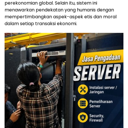
perekonomian global. Selain itu, sistem ini
menawarkan pendekatan yang humanis dengan
mempertimbangkan aspek-aspek etis dan moral
dalam setiap transaksi ekonomi.