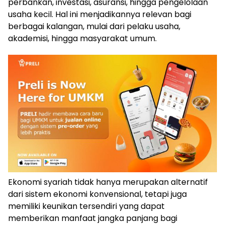
perbankan, investasi, asuransi, hingga pengelolaan
usaha kecil. Hal ini menjadikannya relevan bagi
berbagai kalangan, mulai dari pelaku usaha,
akademisi, hingga masyarakat umum.
Ekonomi syariah tidak hanya merupakan alternatif
dari sistem ekonomi konvensional, tetapi juga
memiliki keunikan tersendiri yang dapat
memberikan manfaat jangka panjang bagi