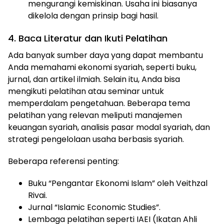
mengurangi kemiskinan. Usaha ini biasanya
dikelola dengan prinsip bagi hasil.
4. Baca Literatur dan Ikuti Pelatihan
Ada banyak sumber daya yang dapat membantu
Anda memahami ekonomi syariah, seperti buku,
jurnal, dan artikel ilmiah. Selain itu, Anda bisa
mengikuti pelatihan atau seminar untuk
memperdalam pengetahuan. Beberapa tema
pelatihan yang relevan meliputi manajemen
keuangan syariah, analisis pasar modal syariah, dan
strategi pengelolaan usaha berbasis syariah.
Beberapa referensi penting:
Buku “Pengantar Ekonomi Islam” oleh Veithzal
Rivai.
Jurnal “Islamic Economic Studies”.
Lembaga pelatihan seperti IAEI (Ikatan Ahli