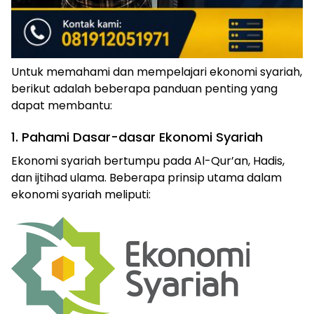
Untuk memahami dan mempelajari ekonomi syariah,
berikut adalah beberapa panduan penting yang
dapat membantu:
1. Pahami Dasar-dasar Ekonomi Syariah
Ekonomi syariah bertumpu pada Al-Qur’an, Hadis,
dan ijtihad ulama. Beberapa prinsip utama dalam
ekonomi syariah meliputi: