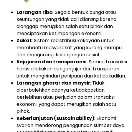
Larangan riba
: Segala bentuk bunga atau
keuntungan yang tidak adil dilarang karena
dianggap merugikan salah satu pihak dan
menciptakan ketimpangan ekonomi.
Zakat
: Sistem redistribusi kekayaan untuk
membantu masyarakat yang kurang mampu
dan mengurangi kesenjangan sosial.
Kejujuran dan transparansi
: Semua transaksi
harus dilakukan dengan jujur dan transparan
untuk menghindari penipuan dan ketidakadilan.
Larangan gharar dan maysir
: Tidak
diperbolehkan adanya ketidakpastian
berlebihan atau perjudian dalam transaksi
ekonomi, yang dapat merugikan salah satu
pihak.
Keberlanjutan (sustainability)
: Ekonomi
syariah mendorong penggunaan sumber daya