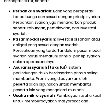
berbagai sektor, seperti:
Perbankan syariah
: Bank yang beroperasi
tanpa bunga dan sesuai dengan prinsip syariah.
Perbankan syariah juga menawarkan produk
seperti tabungan, pembiayaan, dan investasi
syariah.
Pasar modal syariah
: Investasi di saham atau
obligasi yang sesuai dengan syariah.
Perusahaan yang terdaftar dalam pasar modal
syariah harus mematuhi prinsip-prinsip syariah
dalam operasionalnya.
Asuransi syariah (takaful)
: Sistem
perlindungan risiko berdasarkan prinsip saling
membantu. Premi yang dibayarkan oleh
peserta akan digunakan untuk membantu
peserta lain yang mengalami musibah.
Usaha mikro syariah
: Pembiayaan usaha kecil
untuk memberdayakan masyarakat dan