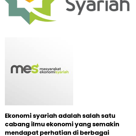
Ekonomi syariah adalah salah satu
cabang ilmu ekonomi yang semakin
mendapat perhatian di berbagai