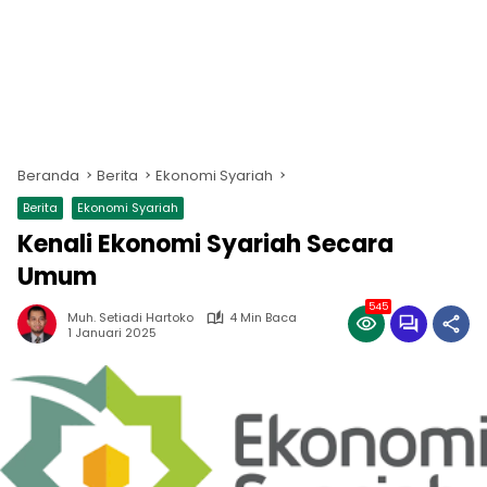
Beranda
Berita
Ekonomi Syariah
Berita
Ekonomi Syariah
Kenali Ekonomi Syariah Secara
Umum
545
Muh. Setiadi Hartoko
4 Min Baca
1 Januari 2025