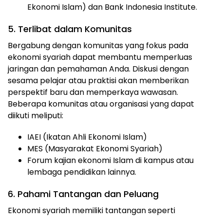
Ekonomi Islam) dan Bank Indonesia Institute.
5. Terlibat dalam Komunitas
Bergabung dengan komunitas yang fokus pada
ekonomi syariah dapat membantu memperluas
jaringan dan pemahaman Anda. Diskusi dengan
sesama pelajar atau praktisi akan memberikan
perspektif baru dan memperkaya wawasan.
Beberapa komunitas atau organisasi yang dapat
diikuti meliputi:
IAEI (Ikatan Ahli Ekonomi Islam)
MES (Masyarakat Ekonomi Syariah)
Forum kajian ekonomi Islam di kampus atau
lembaga pendidikan lainnya.
6. Pahami Tantangan dan Peluang
Ekonomi syariah memiliki tantangan seperti