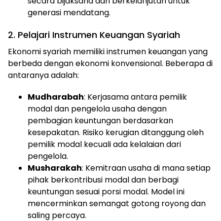
secara bijaksana dan berkelanjutan untuk
generasi mendatang.
2. Pelajari Instrumen Keuangan Syariah
Ekonomi syariah memiliki instrumen keuangan yang
berbeda dengan ekonomi konvensional. Beberapa di
antaranya adalah:
Mudharabah
: Kerjasama antara pemilik
modal dan pengelola usaha dengan
pembagian keuntungan berdasarkan
kesepakatan. Risiko kerugian ditanggung oleh
pemilik modal kecuali ada kelalaian dari
pengelola.
Musharakah
: Kemitraan usaha di mana setiap
pihak berkontribusi modal dan berbagi
keuntungan sesuai porsi modal. Model ini
mencerminkan semangat gotong royong dan
saling percaya.