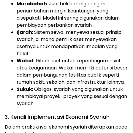
Murabahah
: Jual beli barang dengan
penambahan margin keuntungan yang
disepakati. Model ini sering digunakan dalam
pembiayaan perbankan syariah.
Ijarah
: Sistem sewa-menyewa sesuai prinsip
syariah, di mana pemilik aset menyewakan
asetnya untuk mendapatkan imbalan yang
halal.
Wakaf
: Hibah aset untuk kepentingan sosial
atau keagamaan. Wakaf memiliki potensi besar
dalam pembangunan fasilitas publik seperti
rumah sakit, sekolah, dan infrastruktur lainnya.
Sukuk
: Obligasi syariah yang digunakan untuk
membiayai proyek-proyek yang sesuai dengan
syariah.
3. Kenali Implementasi Ekonomi Syariah
Dalam praktiknya, ekonomi syariah diterapkan pada