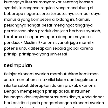
kurangnya literasi masyarakat tentang konsep
syariah, kurangnya regulasi yang mendukung di
beberapa negara, serta terbatasnya sumber daya
manusia yang kompeten di bidang ini. Namun,
peluangnya sangat besar mengingat tingginya
permintaan akan produk dan jasa berbasis syariah,
terutama di negara-negara dengan mayoritas
penduduk Muslim. Ekonomi syariah juga memiliki
potensi untuk diterapkan secara global karena
prinsip-prinsipnya yang universal.
Kesimpulan
Belajar ekonomi syariah membutuhkan komitmen
untuk memahami nilai-nilai Islam dan bagaimana
nilai tersebut diterapkan dalam praktik ekonomi.
Dengan mempelajari prinsip dasar, instrumen
keuangan, dan implementasi praktiknya, Anda dapat
berkontribusi pada pengembangan ekonomi syariah