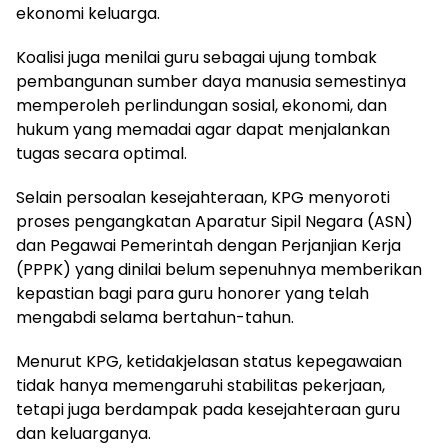
ekonomi keluarga.
Koalisi juga menilai guru sebagai ujung tombak
pembangunan sumber daya manusia semestinya
memperoleh perlindungan sosial, ekonomi, dan
hukum yang memadai agar dapat menjalankan
tugas secara optimal.
Selain persoalan kesejahteraan, KPG menyoroti
proses pengangkatan Aparatur Sipil Negara (ASN)
dan Pegawai Pemerintah dengan Perjanjian Kerja
(PPPK) yang dinilai belum sepenuhnya memberikan
kepastian bagi para guru honorer yang telah
mengabdi selama bertahun-tahun.
Menurut KPG, ketidakjelasan status kepegawaian
tidak hanya memengaruhi stabilitas pekerjaan,
tetapi juga berdampak pada kesejahteraan guru
dan keluarganya.