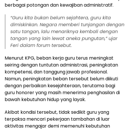
berbagai potongan dan kewajiban administratif.
“Guru kita bukan belum sejahtera, guru kita
dimiskinkan. Negara memberi tunjangan dengan
satu tangan, lalu menariknya kembali dengan
tangan yang lain lewat aneka pungutan,” ujar
Feri dalam forum tersebut.
Menurut KPG, beban kerja guru terus meningkat
seiring dengan tuntutan administrasi, peningkatan
kompetensi, dan tanggung jawab profesional.
Namun, peningkatan beban tersebut belum diikuti
dengan perbaikan kesejahteraan, terutama bagi
guru honorer yang masih menerima penghasilan di
bawah kebutuhan hidup yang layak.
Akibat kondisi tersebut, tidak sedikit guru yang
terpaksa mencari pekerjaan tambahan di luar
aktivitas mengajar demi memenuhi kebutuhan