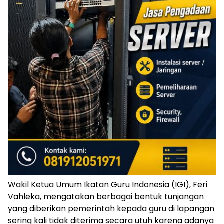
Wakil Ketua Umum Ikatan Guru Indonesia (IGI), Feri
Vahleka, mengatakan berbagai bentuk tunjangan
yang diberikan pemerintah kepada guru di lapangan
sering kali tidak diterima secara utuh karena adanya