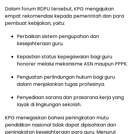
Dalam forum RDPU tersebut, KPG mengajukan
empat rekomendasi kepada pemerintah dan para
pembuat kebijakan, yaitu:
Perbaikan sistem pengupahan dan
kesejahteraan guru.
Kepastian status kepegawaian bagi guru
honorer melalui mekanisme ASN maupun PPPK.
Penguatan perlindungan hukum bagi guru
dalam menjalankan tugas profesinya.
Penyediaan sarana dan prasarana kerja yang
layak di lingkungan sekolah.
KPG menegaskan bahwa peningkatan mutu
pendidikan nasional tidak dapat dipisahkan dari
peningkatan kesejahteraan para guru. Menurut