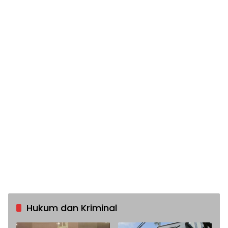
Hukum dan Kriminal