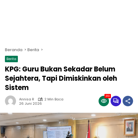
Beranda
Berita
Berita
KPG: Guru Bukan Sekadar Belum
Sejahtera, Tapi Dimiskinkan oleh
Sistem
310
Annisa R
2 Min Baca
26 Juni 2026