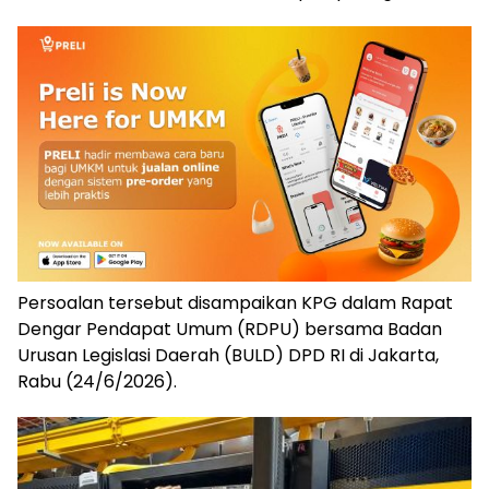
Persoalan tersebut disampaikan KPG dalam Rapat
Dengar Pendapat Umum (RDPU) bersama Badan
Urusan Legislasi Daerah (BULD) DPD RI di Jakarta,
Rabu (24/6/2026).