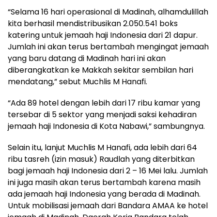
“Selama 16 hari operasional di Madinah, alhamdulillah
kita berhasil mendistribusikan 2.050.541 boks
katering untuk jemaah haji Indonesia dari 21 dapur.
Jumlah ini akan terus bertambah mengingat jemaah
yang baru datang di Madinah hari ini akan
diberangkatkan ke Makkah sekitar sembilan hari
mendatang,” sebut Muchlis M Hanafi.
“Ada 89 hotel dengan lebih dari 17 ribu kamar yang
tersebar di 5 sektor yang menjadi saksi kehadiran
jemaah haji Indonesia di Kota Nabawi,” sambungnya.
Selain itu, lanjut Muchlis M Hanafi, ada lebih dari 64
ribu tasreh (izin masuk) Raudlah yang diterbitkan
bagi jemaah haji Indonesia dari 2 – 16 Mei lalu. Jumlah
ini juga masih akan terus bertambah karena masih
ada jemaah haji Indonesia yang berada di Madinah.
Untuk mobilisasi jemaah dari Bandara AMAA ke hotel