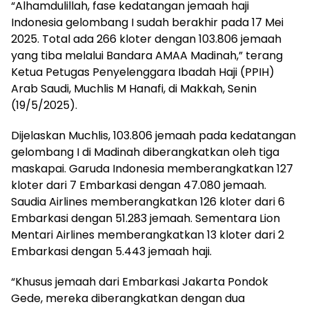
“Alhamdulillah, fase kedatangan jemaah haji
Indonesia gelombang I sudah berakhir pada 17 Mei
2025. Total ada 266 kloter dengan 103.806 jemaah
yang tiba melalui Bandara AMAA Madinah,” terang
Ketua Petugas Penyelenggara Ibadah Haji (PPIH)
Arab Saudi, Muchlis M Hanafi, di Makkah, Senin
(19/5/2025).
Dijelaskan Muchlis, 103.806 jemaah pada kedatangan
gelombang I di Madinah diberangkatkan oleh tiga
maskapai. Garuda Indonesia memberangkatkan 127
kloter dari 7 Embarkasi dengan 47.080 jemaah.
Saudia Airlines memberangkatkan 126 kloter dari 6
Embarkasi dengan 51.283 jemaah. Sementara Lion
Mentari Airlines memberangkatkan 13 kloter dari 2
Embarkasi dengan 5.443 jemaah haji.
“Khusus jemaah dari Embarkasi Jakarta Pondok
Gede, mereka diberangkatkan dengan dua