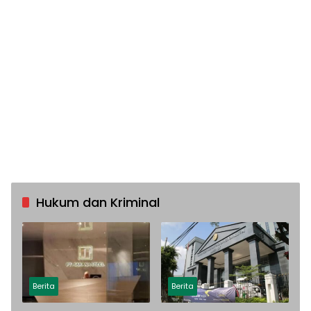
Hukum dan Kriminal
Berita
Berita