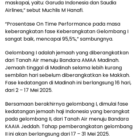
maskapai, yaitu: Garuda Indonesia dan Saudia
Airlines,” sebut Muchlis M Hanafi.
“Prosentase On Time Performance pada masa
keberangkatan fase Keberangkatan Gelombang I
sangat baik, mencapai 95,5%,” sambungnya.
Gelombang I adalah jemaah yang diberangkatkan
dari Tanah Air menuju Bandara AMAA Madinah.
Jemaah tinggal di Madinah selama lebih kurang
sembilan hari sebelum diberangkatkan ke Makkah.
Fase kedatangan di Madinah ini berlangsung 16 hari,
dari 2 – 17 Mei 2025.
Bersamaan berakhirnya gelombang I, dimulai fase
kedatangan jemaah haji Indonesia yang berangkat
pada gelombang II, dari Tanah Air menuju Bandara
KAAIA Jeddah. Tahap pemberangkatan gelombang
II ini akan berlangsung dari 17 – 31 Mei 2025.