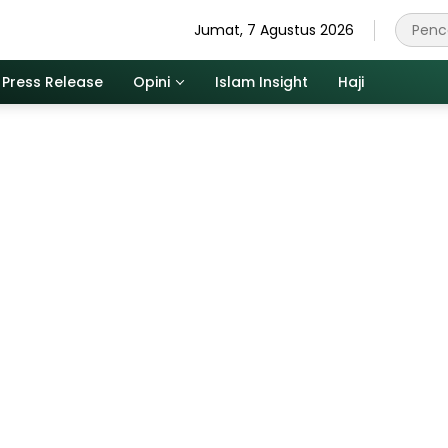
Jumat, 7 Agustus 2026
Press Release
Opini
Islam Insight
Haji