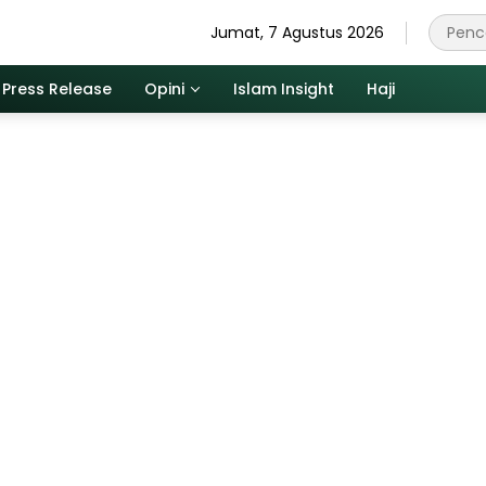
Jumat, 7 Agustus 2026
Press Release
Opini
Islam Insight
Haji