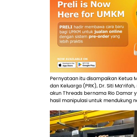
Pernyataan itu disampaikan Ketua 
dan Keluarga (PRK), Dr. Siti Ma’rif
akun Threads bernama Rio Damar y
hasil manipulasi untuk mendukung n