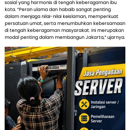
sosial yang harmonis di tengah keberagaman ibu
kota. “Peran ulama dan habaib sangat penting
dalam menjaga nilai-nilai keislaman, memperkuat
persatuan umat, serta menumbuhkan kebersamaan
di tengah keberagaman masyarakat. Ini merupakan
modal penting dalam membangun Jakarta,” ujarnya.