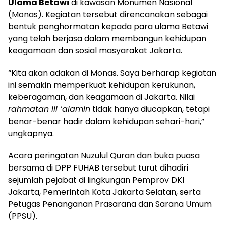
Ulama Betawi
di kawasan Monumen Nasional
(Monas). Kegiatan tersebut direncanakan sebagai
bentuk penghormatan kepada para ulama Betawi
yang telah berjasa dalam membangun kehidupan
keagamaan dan sosial masyarakat Jakarta.
“Kita akan adakan di Monas. Saya berharap kegiatan
ini semakin memperkuat kehidupan kerukunan,
keberagaman, dan keagamaan di Jakarta. Nilai
rahmatan lil ‘alamin
tidak hanya diucapkan, tetapi
benar-benar hadir dalam kehidupan sehari-hari,”
ungkapnya.
Acara peringatan Nuzulul Quran dan buka puasa
bersama di DPP FUHAB tersebut turut dihadiri
sejumlah pejabat di lingkungan Pemprov DKI
Jakarta, Pemerintah Kota Jakarta Selatan, serta
Petugas Penanganan Prasarana dan Sarana Umum
(PPSU).