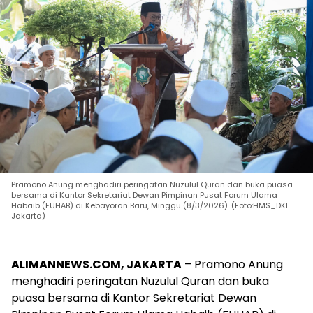
Pramono Anung menghadiri peringatan Nuzulul Quran dan buka puasa
bersama di Kantor Sekretariat Dewan Pimpinan Pusat Forum Ulama
Habaib (FUHAB) di Kebayoran Baru, Minggu (8/3/2026). (Foto:HMS_DKI
Jakarta)
ALIMANNEWS.COM, JAKARTA
– Pramono Anung
menghadiri peringatan Nuzulul Quran dan buka
puasa bersama di Kantor Sekretariat Dewan