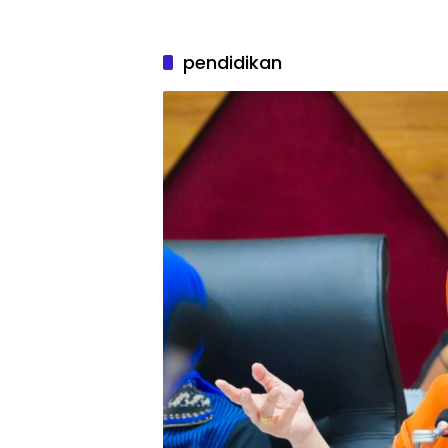
pendidikan