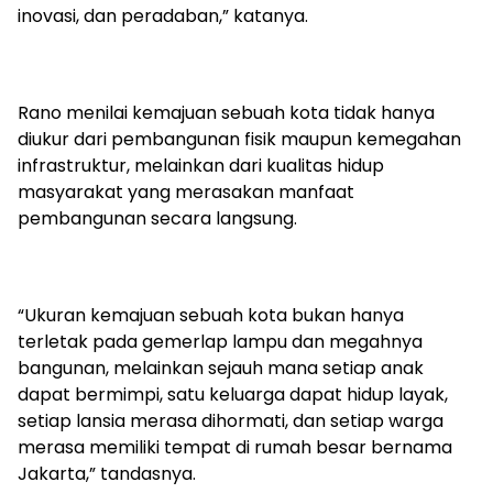
inovasi, dan peradaban,” katanya.
Rano menilai kemajuan sebuah kota tidak hanya
diukur dari pembangunan fisik maupun kemegahan
infrastruktur, melainkan dari kualitas hidup
masyarakat yang merasakan manfaat
pembangunan secara langsung.
“Ukuran kemajuan sebuah kota bukan hanya
terletak pada gemerlap lampu dan megahnya
bangunan, melainkan sejauh mana setiap anak
dapat bermimpi, satu keluarga dapat hidup layak,
setiap lansia merasa dihormati, dan setiap warga
merasa memiliki tempat di rumah besar bernama
Jakarta,” tandasnya.