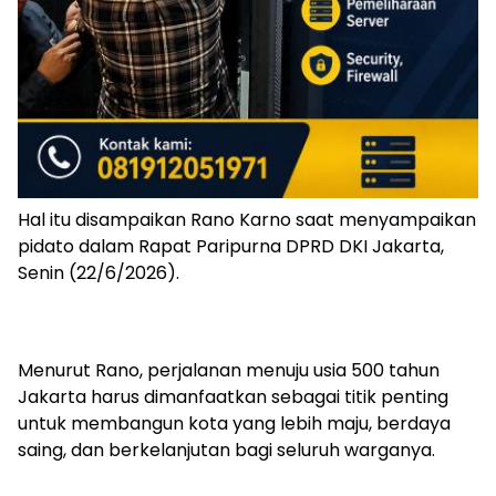
Hal itu disampaikan Rano Karno saat menyampaikan
pidato dalam Rapat Paripurna DPRD DKI Jakarta,
Senin (22/6/2026).
Menurut Rano, perjalanan menuju usia 500 tahun
Jakarta harus dimanfaatkan sebagai titik penting
untuk membangun kota yang lebih maju, berdaya
saing, dan berkelanjutan bagi seluruh warganya.