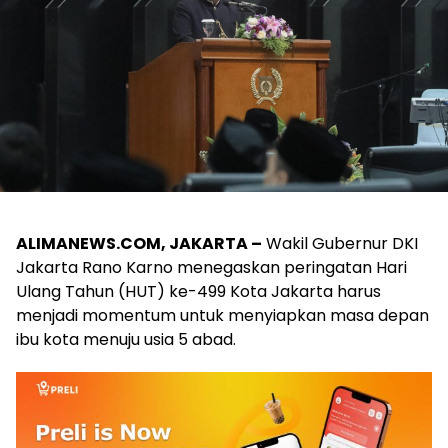
ALIMANEWS.COM, JAKARTA –
Wakil Gubernur DKI
Jakarta Rano Karno menegaskan peringatan Hari
Ulang Tahun (HUT) ke-499 Kota Jakarta harus
menjadi momentum untuk menyiapkan masa depan
ibu kota menuju usia 5 abad.