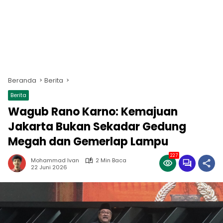
Beranda
Berita
Berita
Wagub Rano Karno: Kemajuan
Jakarta Bukan Sekadar Gedung
Megah dan Gemerlap Lampu
227
Mohammad Ivan
2 Min Baca
22 Juni 2026