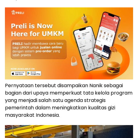
Pernyataan tersebut disampaikan Nanik sebagai
bagian dari upaya memperkuat tata kelola program
yang menjadi salah satu agenda strategis
pemerintah dalam meningkatkan kualitas gizi
masyarakat Indonesia.