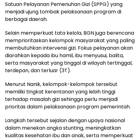
Satuan Pelayanan Pemenuhan Gizi (SPPG) yang
menjadi ujung tombak pelaksanaan program di
berbagai daerah.
Selain memperkuat tata kelola, BGN juga berencana
memprioritaskan kelompok masyarakat yang paling
membutuhkan intervensi gizi. Fokus pelayanan akan
diarahkan kepada ibu hamil, ibu menyusui, balita,
serta masyarakat yang tinggal di wilayah tertinggal,
terdepan, dan terluar (3T).
Menurut Nanik, kelompok-kelompok tersebut
memiliki tingkat kerentanan yang lebih tinggi
terhadap masalah gizi sehingga perlu menjadi
prioritas dalam pelaksanaan program pemerintah.
Langkah tersebut sejalan dengan upaya nasional
dalam menekan angka stunting, meningkatkan
kualitas kesehatan ibu dan anak, serta memperkuat