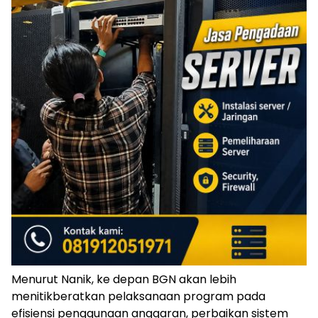
Menurut Nanik, ke depan BGN akan lebih
menitikberatkan pelaksanaan program pada
efisiensi penggunaan anggaran, perbaikan sistem