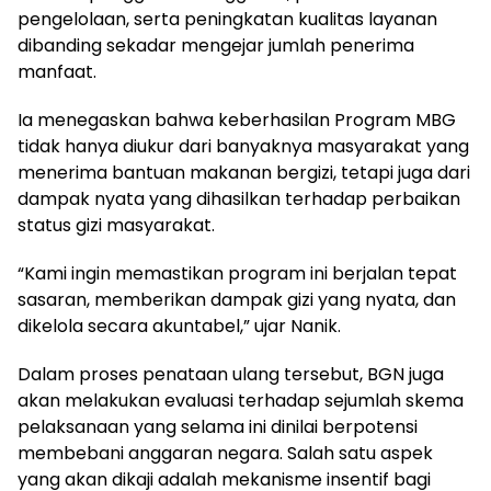
pengelolaan, serta peningkatan kualitas layanan
dibanding sekadar mengejar jumlah penerima
manfaat.
Ia menegaskan bahwa keberhasilan Program MBG
tidak hanya diukur dari banyaknya masyarakat yang
menerima bantuan makanan bergizi, tetapi juga dari
dampak nyata yang dihasilkan terhadap perbaikan
status gizi masyarakat.
“Kami ingin memastikan program ini berjalan tepat
sasaran, memberikan dampak gizi yang nyata, dan
dikelola secara akuntabel,” ujar Nanik.
Dalam proses penataan ulang tersebut, BGN juga
akan melakukan evaluasi terhadap sejumlah skema
pelaksanaan yang selama ini dinilai berpotensi
membebani anggaran negara. Salah satu aspek
yang akan dikaji adalah mekanisme insentif bagi