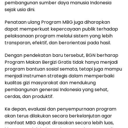
pembangunan sumber daya manusia Indonesia
sejak usia dini.
Penataan ulang Program MBG juga diharapkan
dapat memperkuat kepercayaan publik terhadap
pelaksanaan program melalui sistem yang lebih
transparan, efektif, dan berorientasi pada hasil.
Dengan pendekatan baru tersebut, BGN berharap
Program Makan Bergizi Gratis tidak hanya menjadi
program bantuan sosial semata, tetapi juga mampu
menjadi instrumen strategis dalam memperbaiki
kualitas gizi masyarakat dan mendukung
pembangunan generasi Indonesia yang sehat,
cerdas, dan produktif.
Ke depan, evaluasi dan penyempurnaan program
akan terus dilakukan secara berkelanjutan agar
manfaat MBG dapat dirasakan secara lebih luas,