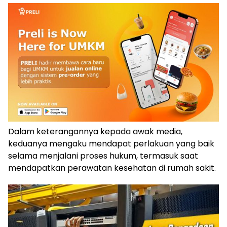
Dalam keterangannya kepada awak media,
keduanya mengaku mendapat perlakuan yang baik
selama menjalani proses hukum, termasuk saat
mendapatkan perawatan kesehatan di rumah sakit.