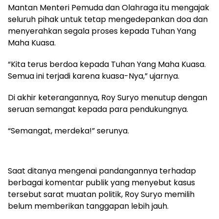
Mantan Menteri Pemuda dan Olahraga itu mengajak
seluruh pihak untuk tetap mengedepankan doa dan
menyerahkan segala proses kepada Tuhan Yang
Maha Kuasa.
“Kita terus berdoa kepada Tuhan Yang Maha Kuasa.
Semua ini terjadi karena kuasa-Nya,” ujarnya.
Di akhir keterangannya, Roy Suryo menutup dengan
seruan semangat kepada para pendukungnya.
“Semangat, merdeka!” serunya.
Saat ditanya mengenai pandangannya terhadap
berbagai komentar publik yang menyebut kasus
tersebut sarat muatan politik, Roy Suryo memilih
belum memberikan tanggapan lebih jauh.