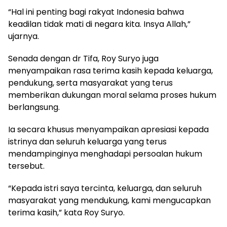
“Hal ini penting bagi rakyat Indonesia bahwa
keadilan tidak mati di negara kita. Insya Allah,”
ujarnya.
Senada dengan dr Tifa, Roy Suryo juga
menyampaikan rasa terima kasih kepada keluarga,
pendukung, serta masyarakat yang terus
memberikan dukungan moral selama proses hukum
berlangsung.
Ia secara khusus menyampaikan apresiasi kepada
istrinya dan seluruh keluarga yang terus
mendampinginya menghadapi persoalan hukum
tersebut.
“Kepada istri saya tercinta, keluarga, dan seluruh
masyarakat yang mendukung, kami mengucapkan
terima kasih,” kata Roy Suryo.