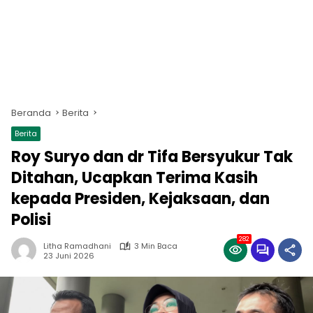
Beranda
Berita
Berita
Roy Suryo dan dr Tifa Bersyukur Tak
Ditahan, Ucapkan Terima Kasih
kepada Presiden, Kejaksaan, dan
Polisi
282
Litha Ramadhani
3 Min Baca
23 Juni 2026