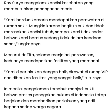
Roy Suryo mengalami kondisi kesehatan yang
membutuhkan penanganan medis.
“Kami berdua kemarin mendapatkan perawatan di
rumah sakit. Mungkin karena begitu sibuk dan tidak
merasakan kondisi tubuh, sampai kami tidak sadar
bahwa kami berdua sedang tidak dalam keadaan
sehat,” ungkapnya.
Menurut dr Tifa, selama menjalani perawatan,
keduanya mendapatkan fasilitas yang memadai.
“Kami diperlakukan dengan baik, dirawat di ruang VIP
dan diberikan fasilitas yang sangat baik,” tuturnya.
Ia menilai pengalaman tersebut menjadi bukti
bahwa proses penegakan hukum di Indonesia tetap
berjalan dan memberikan perlakuan yang adil
kepada setiap warga negara.