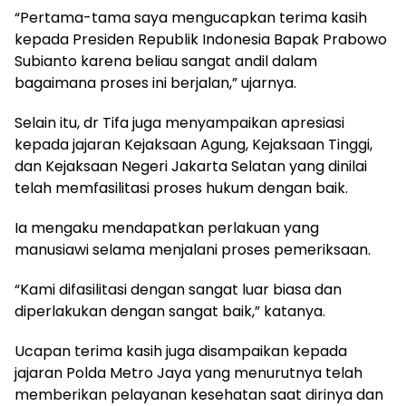
“Pertama-tama saya mengucapkan terima kasih
kepada Presiden Republik Indonesia Bapak Prabowo
Subianto karena beliau sangat andil dalam
bagaimana proses ini berjalan,” ujarnya.
Selain itu, dr Tifa juga menyampaikan apresiasi
kepada jajaran Kejaksaan Agung, Kejaksaan Tinggi,
dan Kejaksaan Negeri Jakarta Selatan yang dinilai
telah memfasilitasi proses hukum dengan baik.
Ia mengaku mendapatkan perlakuan yang
manusiawi selama menjalani proses pemeriksaan.
“Kami difasilitasi dengan sangat luar biasa dan
diperlakukan dengan sangat baik,” katanya.
Ucapan terima kasih juga disampaikan kepada
jajaran Polda Metro Jaya yang menurutnya telah
memberikan pelayanan kesehatan saat dirinya dan