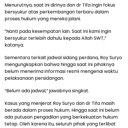
Menurutnya, saat ini dirinya dan dr Tifa ingin fokus
bersyukur atas perkembangan terbaru dalam
proses hukum yang mereka jalani.
“Nanti pada kesempatan lain. Saat ini kami ingin
bersyukur terlebih dahulu kepada Allah SWT,”
katanya.
Sementara terkait jadwal sidang perdana, Roy Suryo
mengungkapkan bahwa hingga saat ini pihaknya
belum menerima informasi resmi mengenai waktu
pelaksanaan persidangan.
“Belum ada jadwal,” jawabnya singkat.
Kasus yang menjerat Roy Suryo dan dr Tifa masih
berada dalam proses hukum. Hingga saat ini belum
ada putusan pengadilan yang berkekuatan hukum
tetap. Oleh karena itu, seluruh pihak yang terlibat