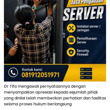
Dr Tifa mengawali pernyataannya dengan
menyampaikan apresiasi kepada sejumlah pihak
yang dinilai telah memberikan perhatian dan fasilitas
selama proses hukum berlangsung.